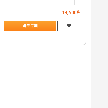
14,500원