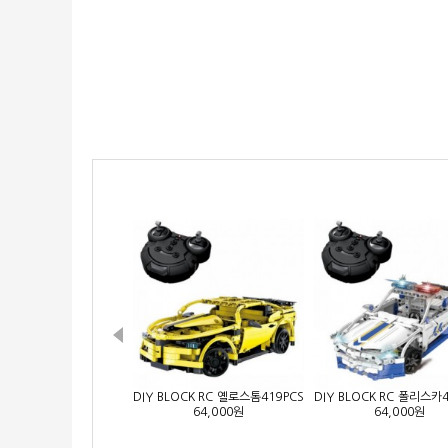
DIY BLOCK RC 옐로스톰419PCS
DIY BLOCK RC 폴리스카4
64,000원
64,000원