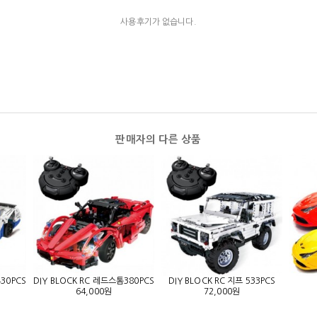
사용후기가 없습니다.
판매자의 다른 상품
next
30PCS
DIY BLOCK RC 레드스톰380PCS
DIY BLOCK RC 지프 533PCS
64,000원
72,000원