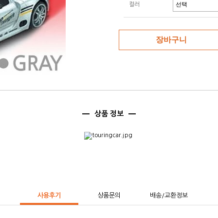
컬러
상품 정보
사용후기
상품문의
배송/교환정보