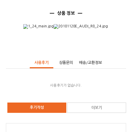
상품 정보
사용후기
상품문의
배송/교환정보
사용후기가 없습니다.
후기작성
더보기