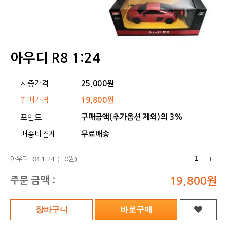
아우디 R8 1:24
시중가격
25,000원
판매가격
19,800원
구매금액(추가옵션 제외)의 3%
포인트
배송비결제
무료배송
아우디 R8 1:24
(+0원)
주문 금액 :
19,800원